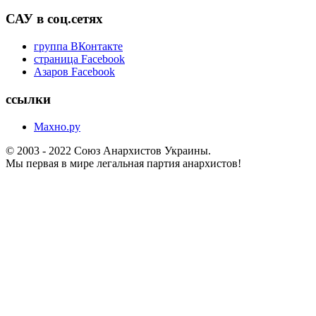
САУ в соц.сетях
группа ВКонтакте
страница Facebook
Азаров Facebook
ссылки
Махно.ру
© 2003 - 2022 Союз Анархистов Украины.
Мы первая в мире легальная партия анархистов!