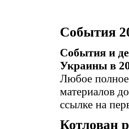
События 20
События и д
Украины в 20
Любое полное
материалов до
ссылке на пер
Котлован 