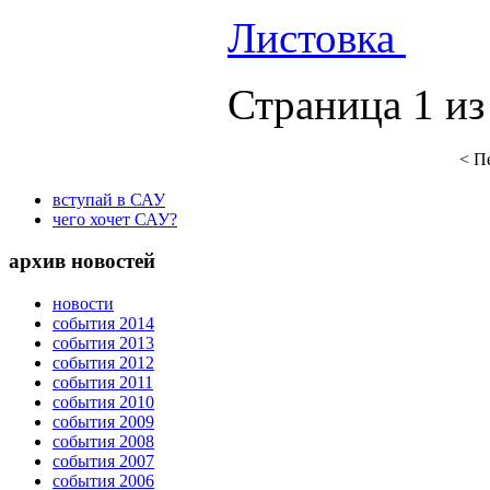
Листовка
Страница 1 из
<
П
вступай в САУ
чего хочет САУ?
архив новостей
новости
события 2014
события 2013
события 2012
события 2011
события 2010
события 2009
события 2008
события 2007
события 2006