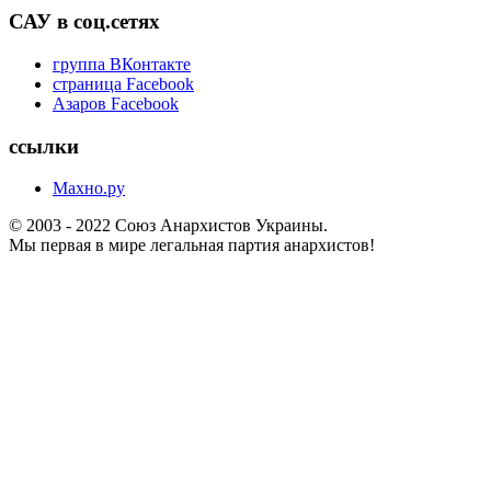
САУ в соц.сетях
группа ВКонтакте
страница Facebook
Азаров Facebook
ссылки
Махно.ру
© 2003 - 2022 Союз Анархистов Украины.
Мы первая в мире легальная партия анархистов!