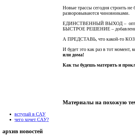
Новые трассы сегодня строить не 
разворовываются чиновниками.
ЕДИНСТВЕННЫЙ ВЫХОД – оптимиз
БЫСТРОЕ РЕШЕНИЕ – добавление 
А ПРЕДСТАВЬ, что какой-то КОЗЕ
И будет это как раз в тот момент,
или дома!
Как ты будешь материть и прокл
Материалы на похожую те
вступай в САУ
чего хочет САУ?
архив новостей