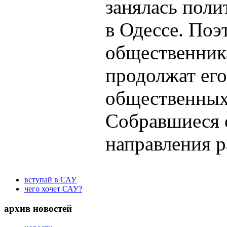
занялась поли
в Одессе. Поэ
общественник
продолжат его
общественных
Собравшиеся 
направления р
вступай в САУ
чего хочет САУ?
архив новостей