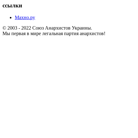
ссылки
Махно.ру
© 2003 - 2022 Союз Анархистов Украины.
Мы первая в мире легальная партия анархистов!