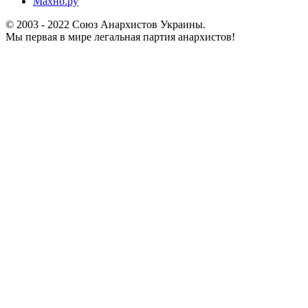
Махно.ру
© 2003 - 2022 Союз Анархистов Украины.
Мы первая в мире легальная партия анархистов!