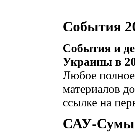
События 20
События и д
Украины в 20
Любое полное
материалов до
ссылке на пер
САУ-Сумы