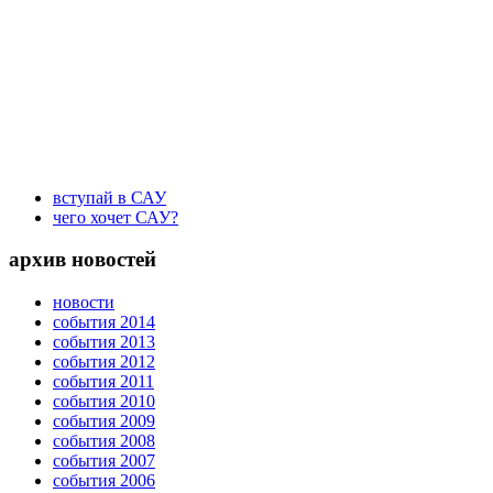
вступай в САУ
чего хочет САУ?
архив новостей
новости
события 2014
события 2013
события 2012
события 2011
события 2010
события 2009
события 2008
события 2007
события 2006