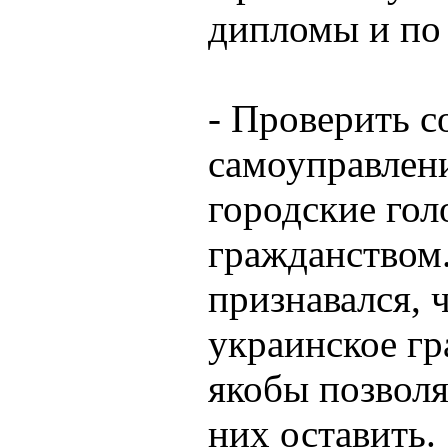
дипломы и по
- Проверить с
самоуправлен
городские гол
гражданством.
признавался, 
украинское гр
якобы позволя
них оставить.