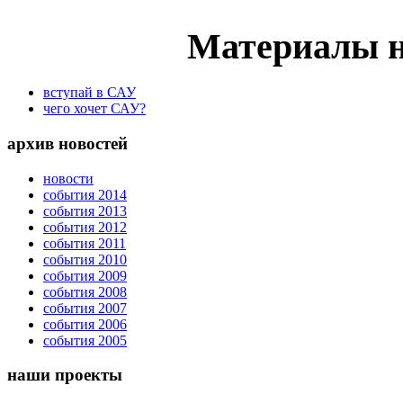
Материалы н
вступай в САУ
чего хочет САУ?
архив новостей
новости
события 2014
события 2013
события 2012
события 2011
события 2010
события 2009
события 2008
события 2007
события 2006
события 2005
наши проекты