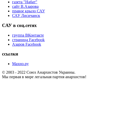
газета "Набат"
сайт В.Азарова
правое крыло САУ
САУ Лисичанск
САУ в соц.сетях
группа ВКонтакте
страница Facebook
Азаров Facebook
ссылки
Махно.ру
© 2003 - 2022 Союз Анархистов Украины.
Мы первая в мире легальная партия анархистов!