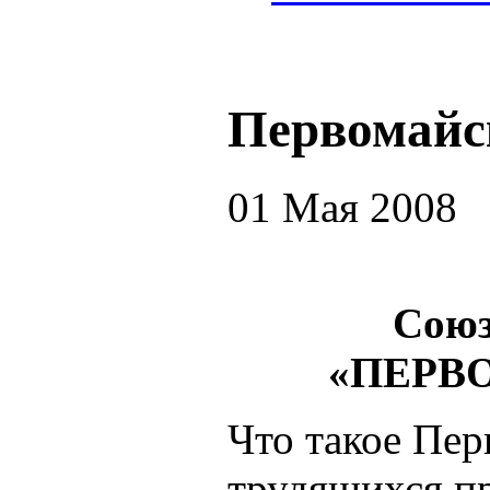
Первомайс
01 Мая 2008
Союз
«ПЕРВ
Что такое Пер
трудящихся пр