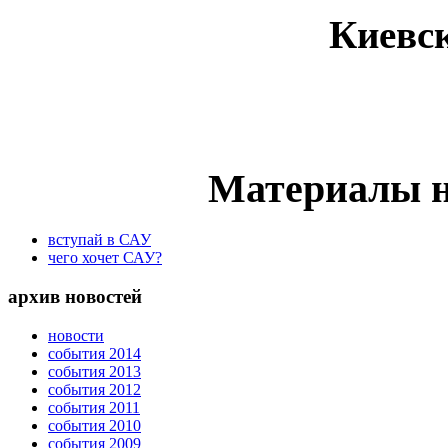
Киевс
Материалы н
вступай в САУ
чего хочет САУ?
архив новостей
новости
события 2014
события 2013
события 2012
события 2011
события 2010
события 2009