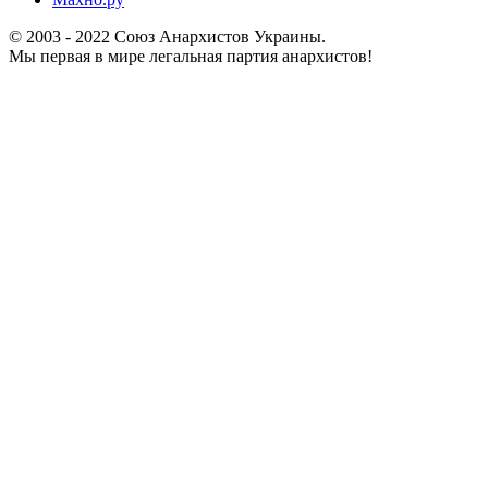
© 2003 - 2022 Союз Анархистов Украины.
Мы первая в мире легальная партия анархистов!