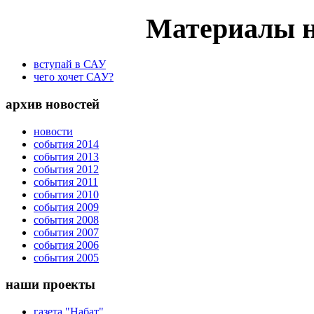
Материалы н
вступай в САУ
чего хочет САУ?
архив новостей
новости
события 2014
события 2013
события 2012
события 2011
события 2010
события 2009
события 2008
события 2007
события 2006
события 2005
наши проекты
газета "Набат"