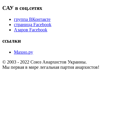
САУ в соц.сетях
группа ВКонтакте
страница Facebook
Азаров Facebook
ссылки
Махно.ру
© 2003 - 2022 Союз Анархистов Украины.
Мы первая в мире легальная партия анархистов!