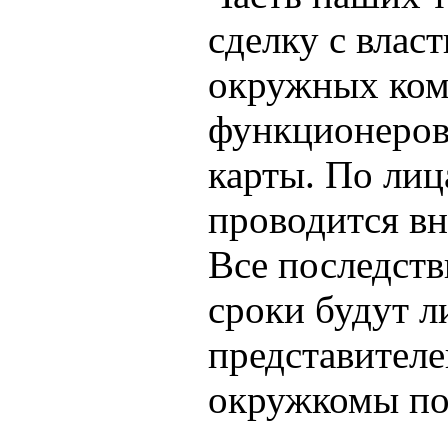
сделку с влас
окружных ком
функционеров
карты. По лиц
проводится вн
Все последств
сроки будут 
представителе
окружкомы по