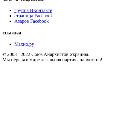
группа ВКонтакте
страница Facebook
Азаров Facebook
ссылки
Махно.ру
© 2003 - 2022 Союз Анархистов Украины.
Мы первая в мире легальная партия анархистов!