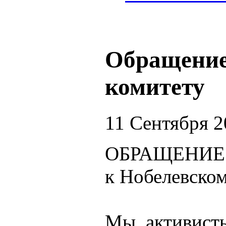
Обращение
комитету
11 Сентября 2
ОБРАЩЕНИЕ
к Нобелевско
Мы, активист