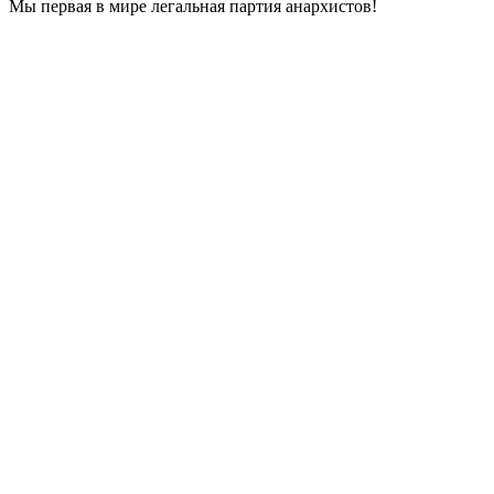
Мы первая в мире легальная партия анархистов!