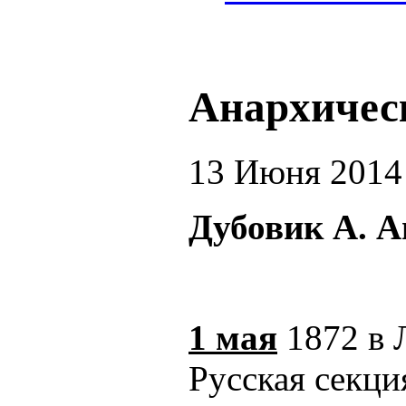
Анархическ
13 Июня 2014
Дубовик А. А
1 мая
1872 в 
Русская секц