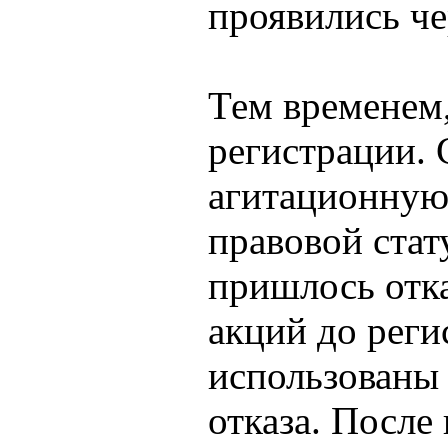
проявились че
Тем временем,
регистрации.
агитационную 
правовой ста
пришлось отк
акций до реги
использованы
отказа. После