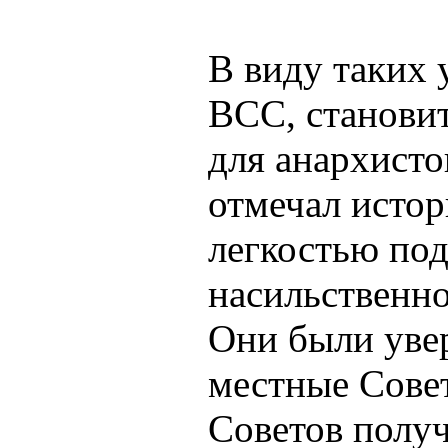
В виду таких
ВСС, становит
для анархисто
отмечал истор
легкостью под
насильственно
Они были уве
местные Сове
Советов получ